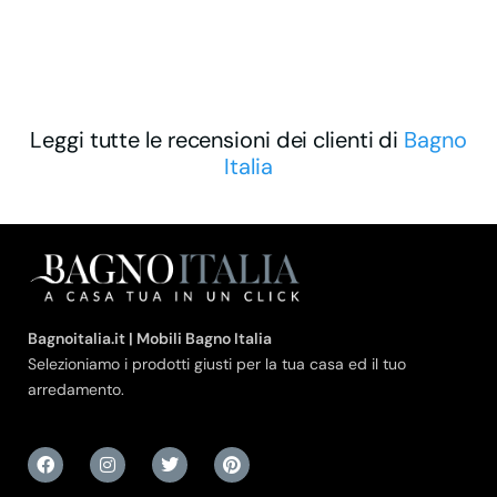
Leggi tutte le recensioni dei clienti di
Bagno
Italia
Bagnoitalia.it | Mobili Bagno Italia
Selezioniamo i prodotti giusti per la tua casa ed il tuo
arredamento.