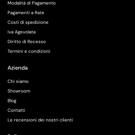
Modalità di Pagamento
Pagamenti a Rate
Costi di spedizione
Iva Agevolata
Diritto di Recesso
Termini e condizioni
Azienda
Chi siamo
Showroom
Blog
Contatti
Le recensioni dei nostri clienti