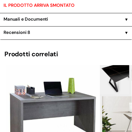
IL PRODOTTO ARRIVA SMONTATO
Manuali e Documenti
▼
Recensioni
8
▼
Prodotti correlati