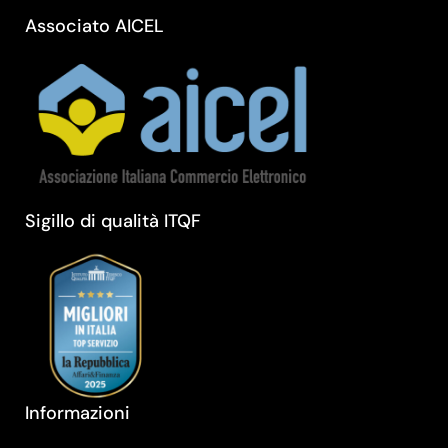
Associato AICEL
Sigillo di qualità ITQF
Informazioni