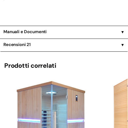
Manuali e Documenti
▼
Recensioni
21
▼
Prodotti correlati