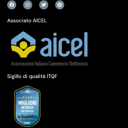
Associato AICEL
Sigillo di qualità ITQF