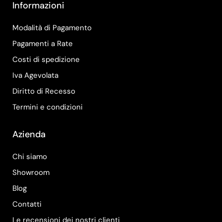
Informazioni
Modalità di Pagamento
Pagamenti a Rate
Costi di spedizione
Iva Agevolata
Diritto di Recesso
Termini e condizioni
Azienda
Chi siamo
Showroom
Blog
Contatti
Le recensioni dei nostri clienti