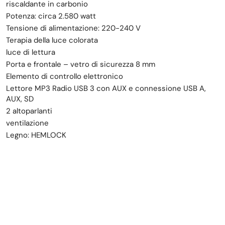
riscaldante in carbonio
Potenza: circa 2.580 watt
Tensione di alimentazione: 220-240 V
Terapia della luce colorata
luce di lettura
Porta e frontale – vetro di sicurezza 8 mm
Elemento di controllo elettronico
Lettore MP3 Radio USB 3 con AUX e connessione USB A,
AUX, SD
2 altoparlanti
ventilazione
Legno: HEMLOCK