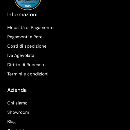
Informazioni
Modalità di Pagamento
Pagamenti a Rate
Costi di spedizione
Iva Agevolata
Diritto di Recesso
Termini e condizioni
Azienda
Chi siamo
Showroom
Blog