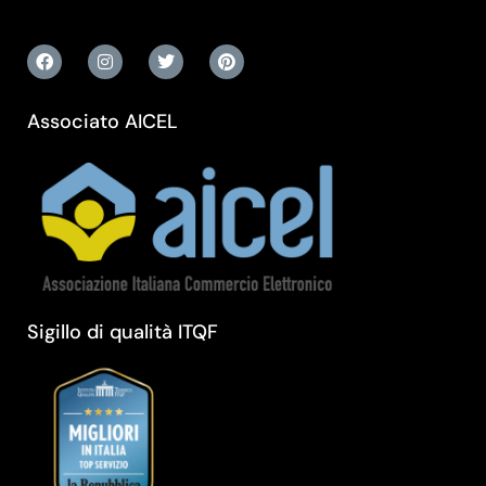
Associato AICEL
Sigillo di qualità ITQF