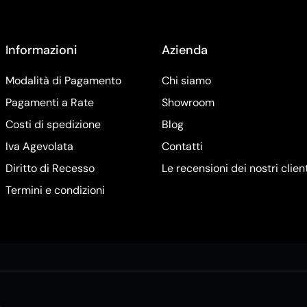
Informazioni
Azienda
Modalità di Pagamento
Chi siamo
Pagamenti a Rate
Showroom
Costi di spedizione
Blog
Iva Agevolata
Contatti
Diritto di Recesso
Le recensioni dei nostri clien
Termini e condizioni