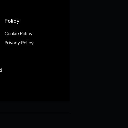
Policy
Cookie Policy
Privacy Policy
ti