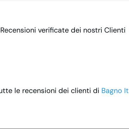
 Recensioni verificate dei nostri Clienti
utte le recensioni dei clienti di
Bagno It