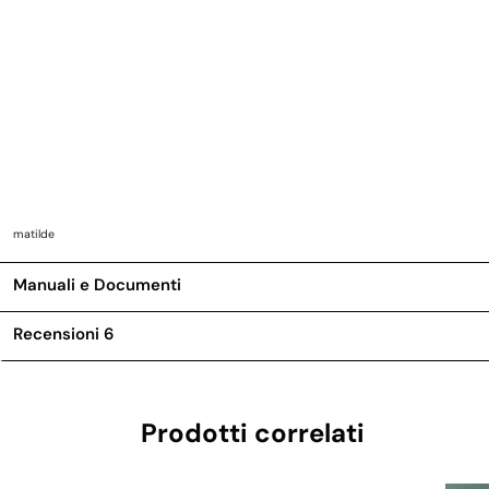
matilde
Manuali e Documenti
Recensioni
6
Prodotti correlati