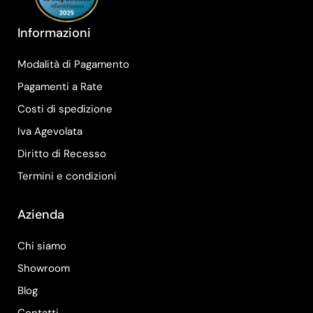
Informazioni
Modalità di Pagamento
Pagamenti a Rate
Costi di spedizione
Iva Agevolata
Diritto di Recesso
Termini e condizioni
Azienda
Chi siamo
Showroom
Blog
Contatti