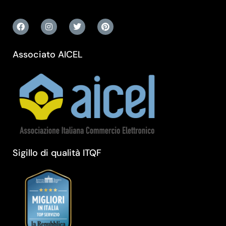
Associato AICEL
Sigillo di qualità ITQF