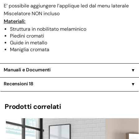
E’ possibile aggiungere l’applique led dal menu laterale
Miscelatore NON incluso
Materiali:
Struttura in nobilitato melaminico
Piedini cromati
Guide in metallo
Maniglia cromata
Manuali e Documenti
▼
Recensioni
18
▼
Prodotti correlati