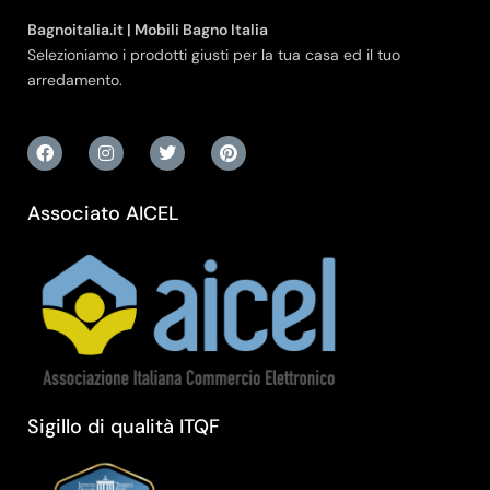
Bagnoitalia.it | Mobili Bagno Italia
Selezioniamo i prodotti giusti per la tua casa ed il tuo
arredamento.
Associato AICEL
Sigillo di qualità ITQF