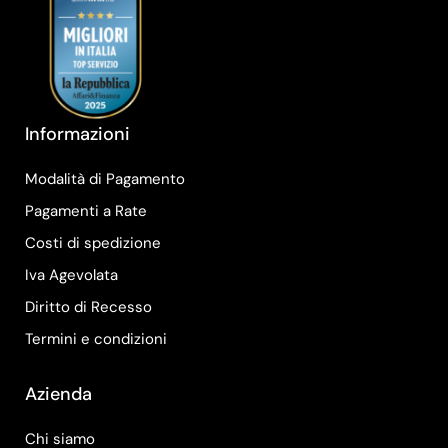
Informazioni
Modalità di Pagamento
Pagamenti a Rate
Costi di spedizione
Iva Agevolata
Diritto di Recesso
Termini e condizioni
Azienda
Chi siamo