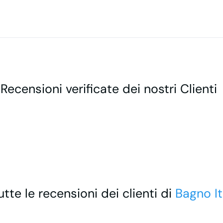
 Recensioni verificate dei nostri Clienti
utte le recensioni dei clienti di
Bagno It