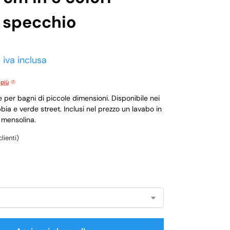
 specchio
iva inclusa
 più
per bagni di piccole dimensioni. Disponibile nei
bia e verde street. Inclusi nel prezzo un lavabo in
mensolina.
lienti)