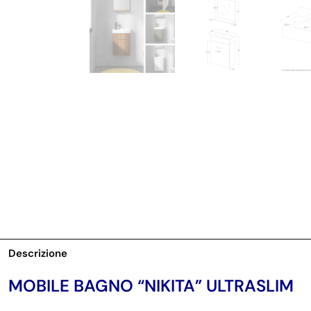
Descrizione
MOBILE BAGNO “NIKITA” ULTRASLIM