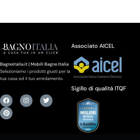
Associato AICEL
Bagnoitalia.it | Mobili Bagno Italia
Selezioniamo i prodotti giusti per la
tua casa ed il tuo arredamento.
Sigillo di qualità ITQF