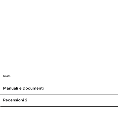
Nolita
Manuali e Documenti
Recensioni
2