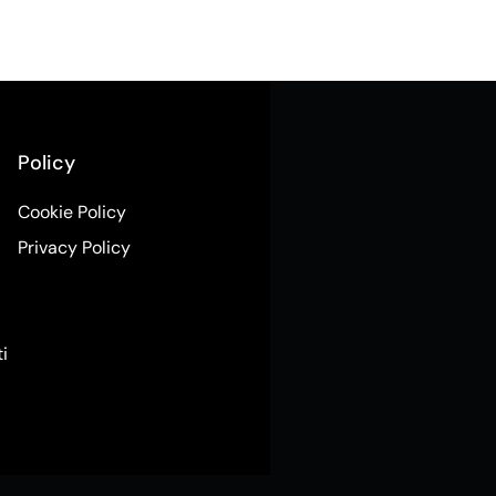
Policy
Cookie Policy
Privacy Policy
ti