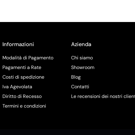
Informazioni
Azienda
Modalità di Pagamento
Chi siamo
Pagamenti a Rate
Showroom
Costi di spedizione
Blog
Iva Agevolata
Contatti
Diritto di Recesso
Le recensioni dei nostri clien
Termini e condizioni