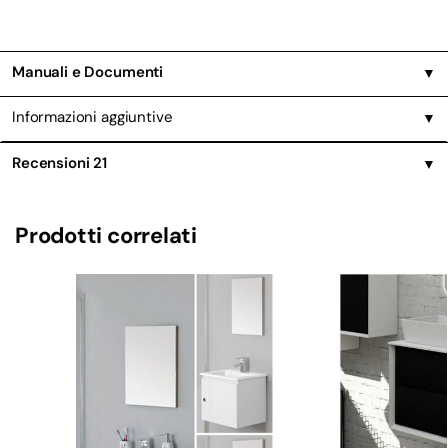
Manuali e Documenti
▼
Informazioni aggiuntive
▼
Recensioni
21
▼
Prodotti correlati