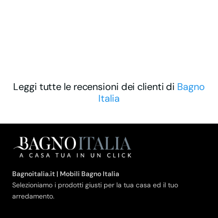
Leggi tutte le recensioni dei clienti di
Bagno
Italia
Bagnoitalia.it | Mobili Bagno Italia
Selezioniamo i prodotti giusti per la tua casa ed il tuo
arredamento.