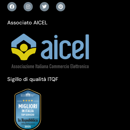
Associato AICEL
Sigillo di qualità ITQF