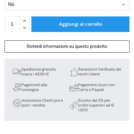
Aggiungi al carrello
Richiedi informazioni su questo prodotto
Spedizione gratuita
Recensioni Verificate dei
sopra i 49,90 €
nostri clienti
Pagamenti alla
Pagamenti sicuri con
consegna
Carta e Paypal
Assistenza Clienti pre e
Sconto del 3% per
post-vendita
ordini superiori ad €
1.800