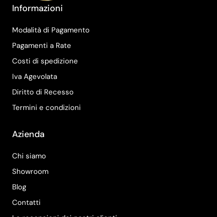
Informazioni
Modalità di Pagamento
Pagamenti a Rate
Costi di spedizione
Iva Agevolata
Diritto di Recesso
Termini e condizioni
Azienda
Chi siamo
Showroom
Blog
Contatti