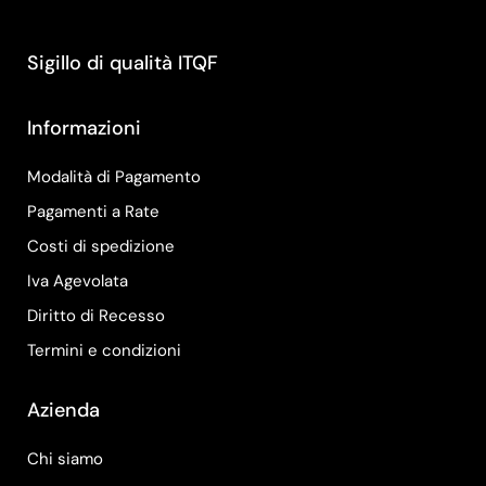
Sigillo di qualità ITQF
Informazioni
Modalità di Pagamento
Pagamenti a Rate
Costi di spedizione
Iva Agevolata
Diritto di Recesso
Termini e condizioni
Azienda
Chi siamo