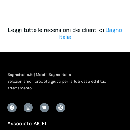
Leggi tutte le recensioni dei clienti di
Bagno
Italia
Bagnoitalia.it | Mobili Bagno Italia
Selezioniamo i prodotti giusti per la tua casa ed il tuo
arredamento.
Associato AICEL