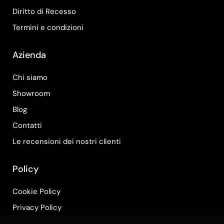
Diritto di Recesso
Termini e condizioni
Azienda
Chi siamo
Showroom
Blog
Contatti
Le recensioni dei nostri clienti
Policy
Cookie Policy
Privacy Policy