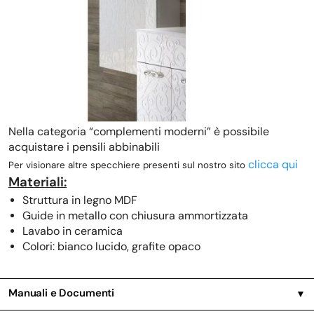
Nella categoria “complementi moderni” è possibile
acquistare i pensili abbinabili
clicca qui
Per visionare altre specchiere presenti sul nostro sito
Materiali:
Struttura in legno MDF
Guide in metallo con chiusura ammortizzata
Lavabo in ceramica
Colori: bianco lucido, grafite opaco
Manuali e Documenti
▼