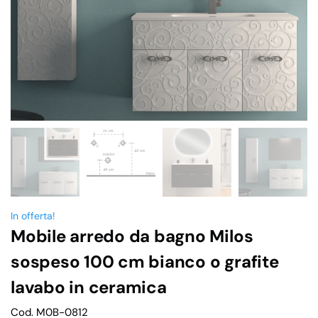
In offerta!
Mobile arredo da bagno Milos
sospeso 100 cm bianco o grafite
lavabo in ceramica
Cod. M0B-0812