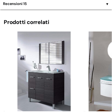
Recensioni
15
▼
Prodotti correlati