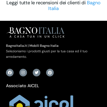
Leggi tutte le recensioni dei clienti di
Bagno
Italia
Bagnoitalia.it | Mobili Bagno Italia
Selezioniamo i prodotti giusti per la tua casa ed il tuo
arredamento.
Associato AICEL