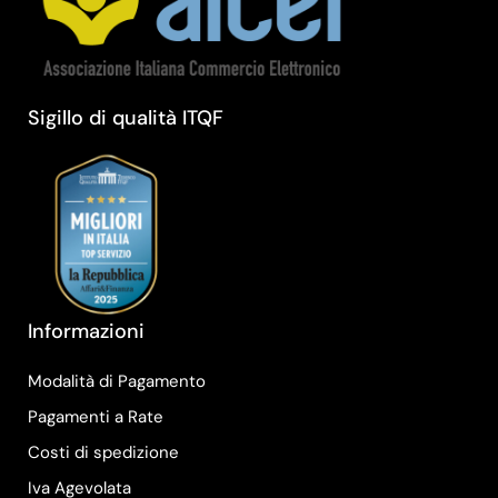
Sigillo di qualità ITQF
Informazioni
Modalità di Pagamento
Pagamenti a Rate
Costi di spedizione
Iva Agevolata