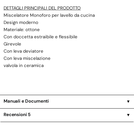
DETTAGLI PRINCIPALI DEL PRODOTTO
Miscelatore Monoforo per lavello da cucina
Design moderno
Materiale: ottone
Con doccetta estraibile e flessibile
Girevole
Con leva deviatore
Con leva miscelazione
valvola in ceramica
Manuali e Documenti
▼
Recensioni
5
▼