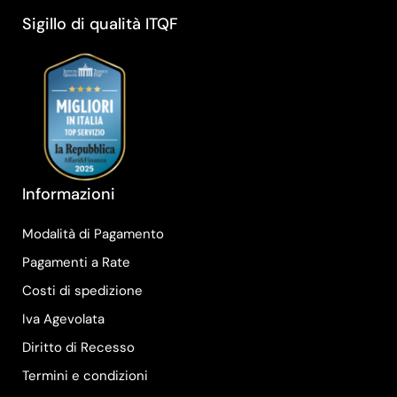
Sigillo di qualità ITQF
Informazioni
Modalità di Pagamento
Pagamenti a Rate
Costi di spedizione
Iva Agevolata
Diritto di Recesso
Termini e condizioni