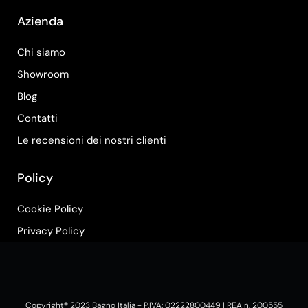
Azienda
Chi siamo
Showroom
Blog
Contatti
Le recensioni dei nostri clienti
Policy
Cookie Policy
Privacy Policy
Copyright® 2023 Bagno Italia - P.IVA: 02222800449 | REA n. 200555