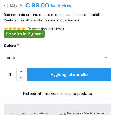
€ 99,00
€
145,18
iva inclusa
Rubinetto da cucina, dotato di doccetta con collo flessibile.
Realizzato in ottone, disponibile in due finiture.
(
5
recensioni dei clienti)
Spedito in 7 giorni
Colore
*
Aggiungi al carrello
Richiedi informazioni su questo prodotto
Spedizione gratuita
Recensioni Verificate dei