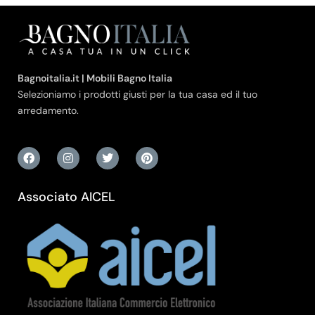
Bagnoitalia.it | Mobili Bagno Italia
Selezioniamo i prodotti giusti per la tua casa ed il tuo
arredamento.
Associato AICEL