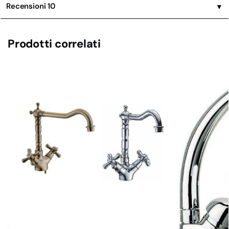
Recensioni
10
▼
Prodotti correlati