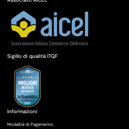
Associato AICEL
Sigillo di qualità ITQF
Informazioni
Modalità di Pagamento