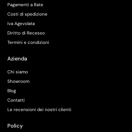
Pagamenti a Rate
Costi di spedizione
Iva Agevolata
Diritto di Recesso
Termini e condizioni
Azienda
Chi siamo
Showroom
Blog
Contatti
Le recensioni dei nostri clienti
Policy