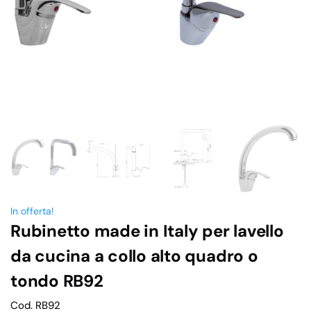
In offerta!
Rubinetto made in Italy per lavello
da cucina a collo alto quadro o
tondo RB92
Cod. RB92