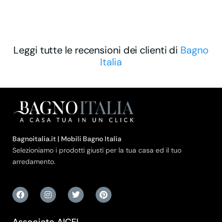
Leggi tutte le recensioni dei clienti di
Bagno
Italia
Bagnoitalia.it | Mobili Bagno Italia
Selezioniamo i prodotti giusti per la tua casa ed il tuo
arredamento.