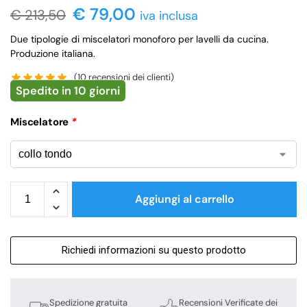
€ 79,00
€
213,50
iva inclusa
Due tipologie di miscelatori monoforo per lavelli da cucina.
Produzione italiana.
(
10
recensioni dei clienti)
Spedito in 10 giorni
Miscelatore
*
Aggiungi al carrello
Richiedi informazioni su questo prodotto
Spedizione gratuita
Recensioni Verificate dei