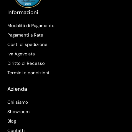
Informazioni
Modalità di Pagamento
Pagamenti a Rate
Costi di spedizione
Iva Agevolata
Diritto di Recesso
Termini e condizioni
Azienda
Chi siamo
Showroom
Blog
Contatti