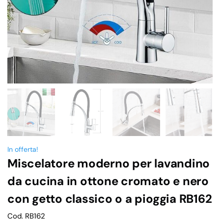
In offerta!
Miscelatore moderno per lavandino
da cucina in ottone cromato e nero
con getto classico o a pioggia RB162
Cod. RB162