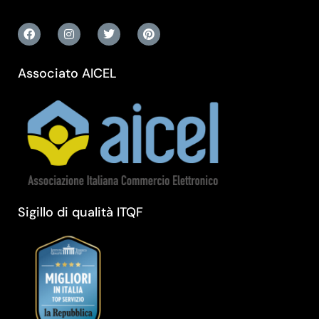
Associato AICEL
Sigillo di qualità ITQF