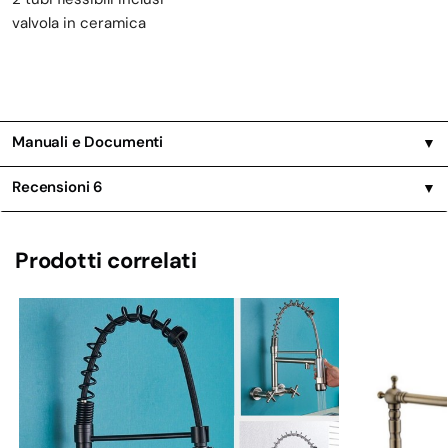
valvola in ceramica
Manuali e Documenti
▼
Recensioni
6
▼
Prodotti correlati