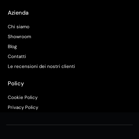
Azienda
Chi siamo
Showroom
Blog
Contatti
Le recensioni dei nostri clienti
Policy
Cookie Policy
Privacy Policy