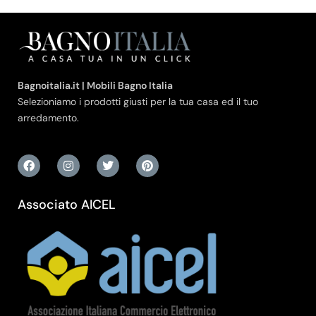
Bagnoitalia.it | Mobili Bagno Italia
Selezioniamo i prodotti giusti per la tua casa ed il tuo
arredamento.
Associato AICEL