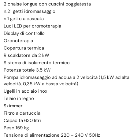
2 chaise longue con cuscini poggiatesta
n.21 getti idromassaggio
n.1 getto a cascata
Luci LED per cromoterapia
Display di controllo
Ozonoterapia
Copertura termica
Riscaldatore da 2 kW
Sistema di isolamento termico
Potenza totale 3,5 kW
Pompa idromassaggio ad acqua a 2 velocità (1,5 kW ad alta
velocità, 0,35 kW a bassa velocità)
Ugelli in acciaio inox
Telaio in legno
Skimmer
Filtro a cartuccia
Capacità 630 litri
Peso 159 kg
Tensione di alimentazione 220 – 240 V 50Hz