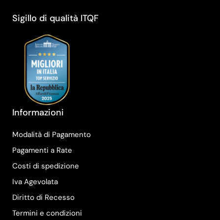
Sigillo di qualità ITQF
Informazioni
Modalità di Pagamento
Pagamenti a Rate
Costi di spedizione
Iva Agevolata
Diritto di Recesso
Termini e condizioni