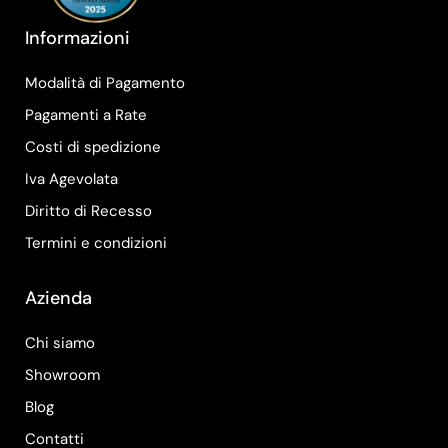
Informazioni
Modalità di Pagamento
Pagamenti a Rate
Costi di spedizione
Iva Agevolata
Diritto di Recesso
Termini e condizioni
Azienda
Chi siamo
Showroom
Blog
Contatti