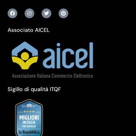
Associato AICEL
Sigillo di qualità ITQF