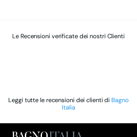
Le Recensioni verificate dei nostri Clienti
Leggi tutte le recensioni dei clienti di
Bagno
Italia