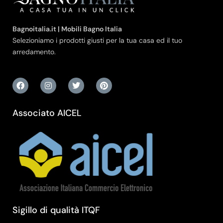
Bagnoitalia.it | Mobili Bagno Italia
Selezioniamo i prodotti giusti per la tua casa ed il tuo
arredamento.
Associato AICEL
Sigillo di qualità ITQF