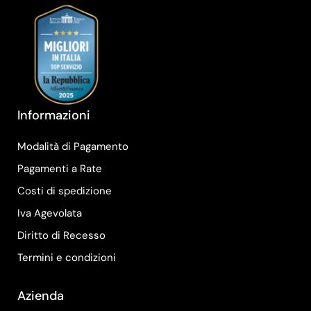
Informazioni
Modalità di Pagamento
Pagamenti a Rate
Costi di spedizione
Iva Agevolata
Diritto di Recesso
Termini e condizioni
Azienda