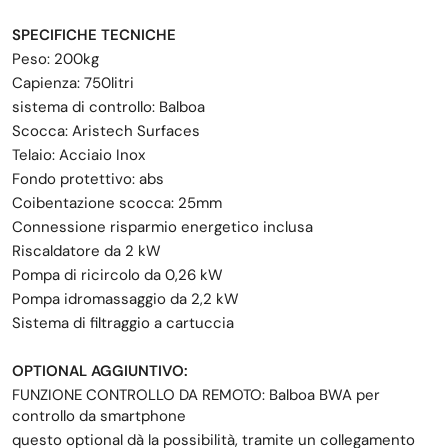
SPECIFICHE TECNICHE
Peso: 200kg
Capienza: 750litri
sistema di controllo: Balboa
Scocca: Aristech Surfaces
Telaio: Acciaio Inox
Fondo protettivo: abs
Coibentazione scocca: 25mm
Connessione risparmio energetico inclusa
Riscaldatore da 2 kW
Pompa di ricircolo da 0,26 kW
Pompa idromassaggio da 2,2 kW
Sistema di filtraggio a cartuccia
OPTIONAL AGGIUNTIVO:
FUNZIONE CONTROLLO DA REMOTO: Balboa BWA per
controllo da smartphone
questo optional dà la possibilità, tramite un collegamento