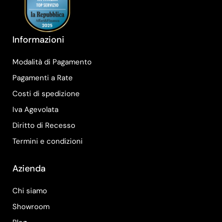
Informazioni
Modalità di Pagamento
Pagamenti a Rate
Costi di spedizione
Iva Agevolata
Diritto di Recesso
Termini e condizioni
Azienda
Chi siamo
Showroom