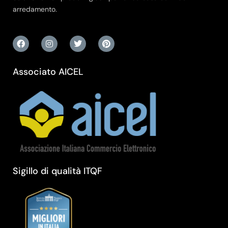
arredamento.
Associato AICEL
Sigillo di qualità ITQF