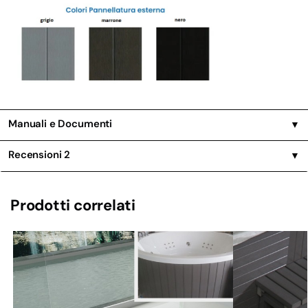
Manuali e Documenti
▼
Recensioni
2
▼
Prodotti correlati