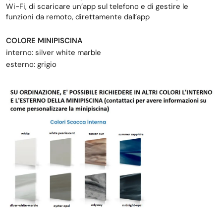
Wi-Fi, di scaricare un’app sul telefono e di gestire le
funzioni da remoto, direttamente dall’app
COLORE MINIPISCINA
interno: silver white marble
esterno: grigio