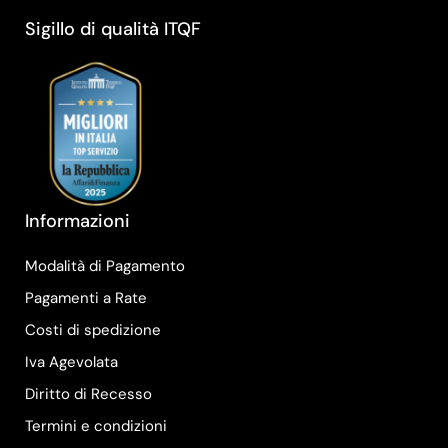
Sigillo di qualità ITQF
Informazioni
Modalità di Pagamento
Pagamenti a Rate
Costi di spedizione
Iva Agevolata
Diritto di Recesso
Termini e condizioni