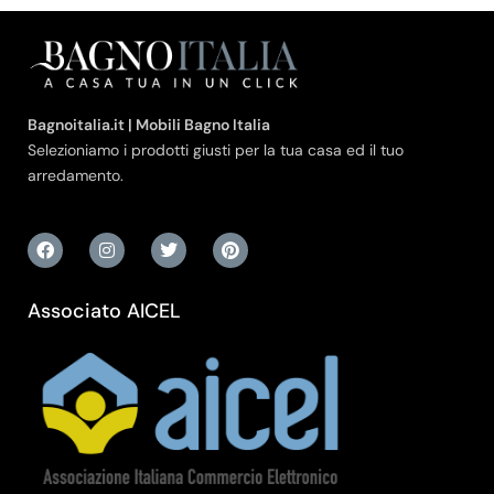
Bagnoitalia.it | Mobili Bagno Italia
Selezioniamo i prodotti giusti per la tua casa ed il tuo
arredamento.
Associato AICEL