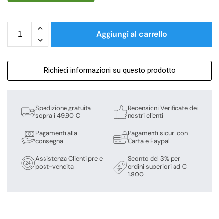
Aggiungi al carrello
Richiedi informazioni su questo prodotto
Spedizione gratuita
Recensioni Verificate dei
sopra i 49,90 €
nostri clienti
Pagamenti alla
Pagamenti sicuri con
consegna
Carta e Paypal
Assistenza Clienti pre e
Sconto del 3% per
post-vendita
ordini superiori ad €
1.800