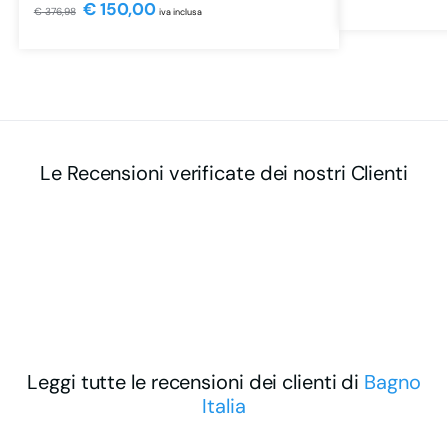
€
150,00
€
376,98
iva inclusa
Le Recensioni verificate dei nostri Clienti
Leggi tutte le recensioni dei clienti di
Bagno
Italia