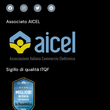
Associato AICEL
Sigillo di qualità ITQF