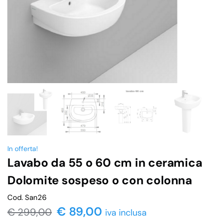
In offerta!
Lavabo da 55 o 60 cm in ceramica
Dolomite sospeso o con colonna
Cod. San26
€ 89,00
€
299,00
iva inclusa