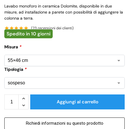
Lavabo monoforo in ceramica Dolomite, disponibile in due
misure, ad installazione a parete con possibilità di aggiungere la
colonna a terra.
(
23
recensioni dei clienti)
Spedito in 10 giorni
Misura
*
Tipologia
*
Aggiungi al carrello
Richiedi informazioni su questo prodotto