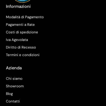
Informazioni
Modalità di Pagamento
Pagamenti a Rate
Costi di spedizione
Iva Agevolata
Diritto di Recesso
Termini e condizioni
Azienda
Chi siamo
Showroom
Blog
Contatti