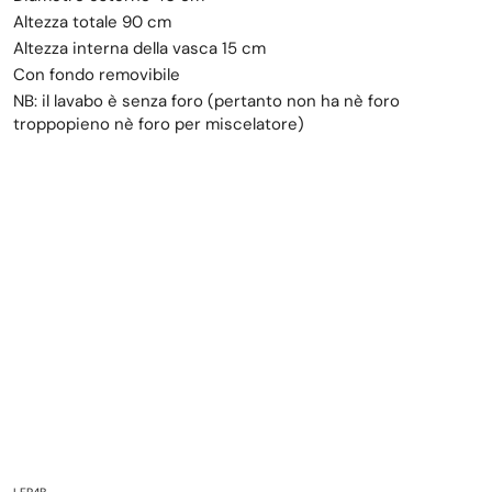
Altezza totale 90 cm
Altezza interna della vasca 15 cm
Con fondo removibile
NB: il lavabo è senza foro (pertanto non ha nè foro
troppopieno nè foro per miscelatore)