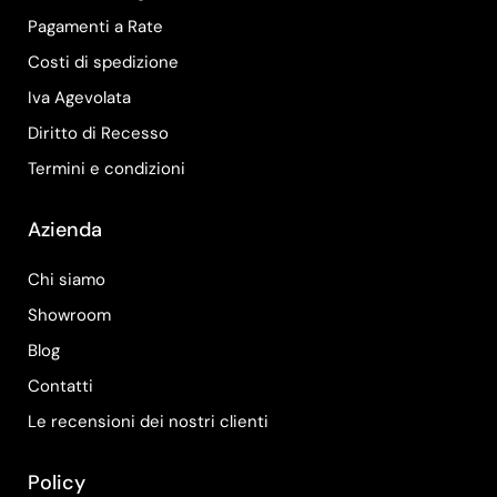
Pagamenti a Rate
Costi di spedizione
Iva Agevolata
Diritto di Recesso
Termini e condizioni
Azienda
Chi siamo
Showroom
Blog
Contatti
Le recensioni dei nostri clienti
Policy