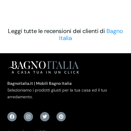
Leggi tutte le recensioni dei clienti di
Bagno
Italia
Bagnoitalia.it | Mobili Bagno Italia
Selezioniamo i prodotti giusti per la tua casa ed il tuo
arredamento.