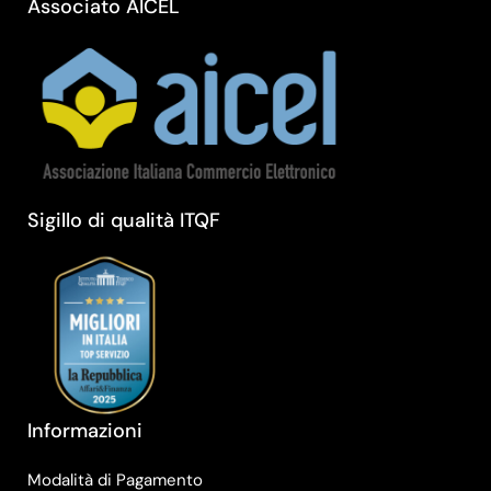
Associato AICEL
Sigillo di qualità ITQF
Informazioni
Modalità di Pagamento