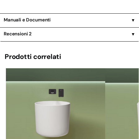
Manuali e Documenti
▼
Recensioni
2
▼
Prodotti correlati