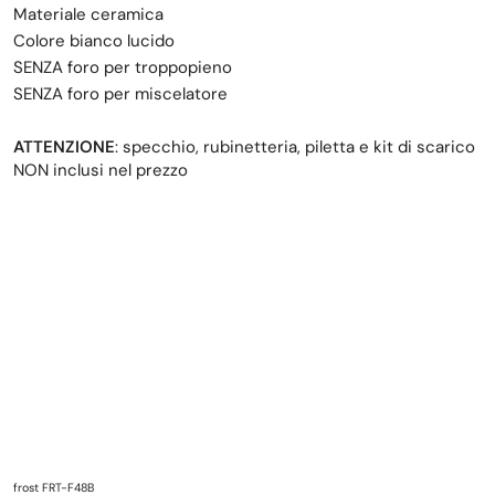
Materiale ceramica
Colore bianco lucido
SENZA foro per troppopieno
SENZA foro per miscelatore
ATTENZIONE
: specchio, rubinetteria, piletta e kit di scarico
NON inclusi nel prezzo
frost FRT-F48B