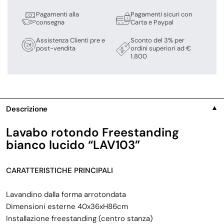
Pagamenti alla
Pagamenti sicuri con
consegna
Carta e Paypal
Assistenza Clienti pre e
Sconto del 3% per
post-vendita
ordini superiori ad €
1.800
Descrizione
▼
Lavabo rotondo Freestanding
bianco lucido
“LAV103”
CARATTERISTICHE PRINCIPALI
Lavandino dalla forma arrotondata
Dimensioni esterne 40x36xH86cm
Installazione freestanding (centro stanza)