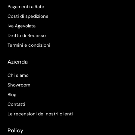
Pagamenti a Rate
Costi di spedizione
Iva Agevolata
Diritto di Recesso
Termini e condizioni
Azienda
Chi siamo
Showroom
Blog
Contatti
Le recensioni dei nostri clienti
Policy