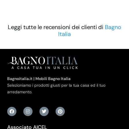
Leggi tutte le recensioni dei clienti di
Bagno
Italia
Bagnoitalia.it | Mobili Bagno Italia
Selezioniamo i prodotti giusti per la tua casa ed il tuo
arredamento.
Associato AICEL