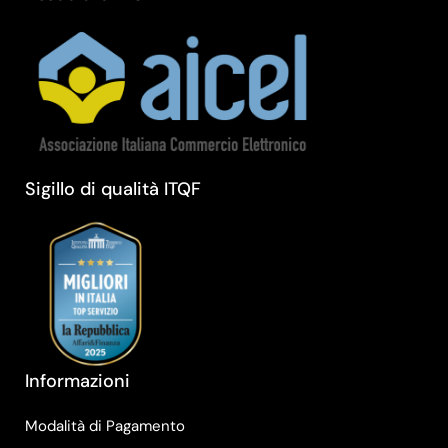
Sigillo di qualità ITQF
Informazioni
Modalità di Pagamento