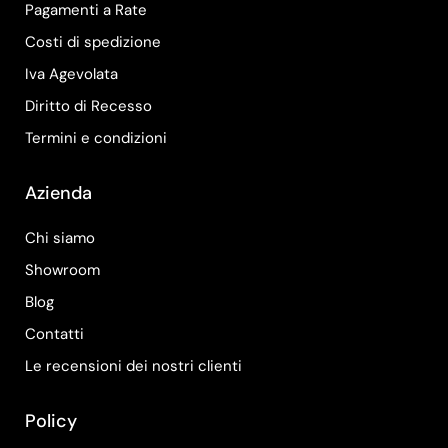
Pagamenti a Rate
Costi di spedizione
Iva Agevolata
Diritto di Recesso
Termini e condizioni
Azienda
Chi siamo
Showroom
Blog
Contatti
Le recensioni dei nostri clienti
Policy