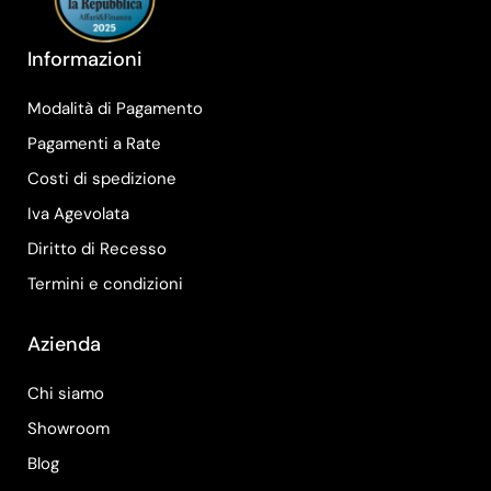
Informazioni
Modalità di Pagamento
Pagamenti a Rate
Costi di spedizione
Iva Agevolata
Diritto di Recesso
Termini e condizioni
Azienda
Chi siamo
Showroom
Blog