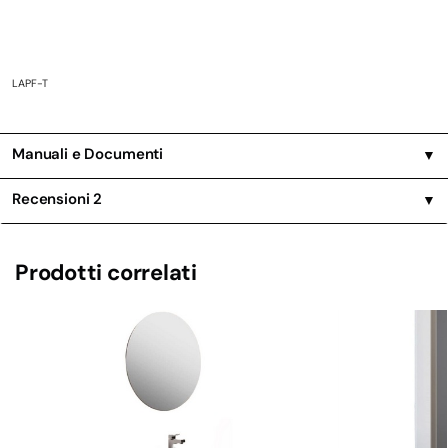
LAPF-T
Manuali e Documenti
▼
Recensioni
2
▼
Prodotti correlati