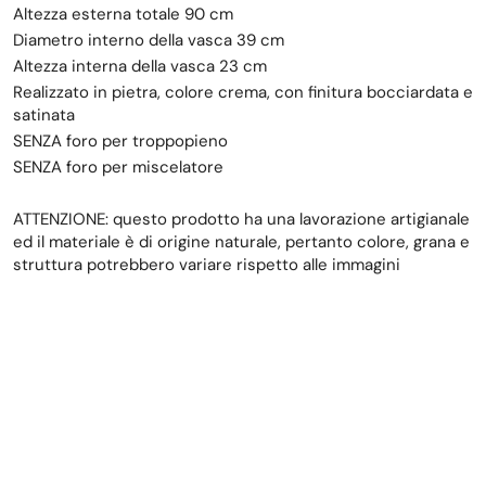
Altezza esterna totale 90 cm
Diametro interno della vasca 39 cm
Altezza interna della vasca 23 cm
Realizzato in pietra, colore crema, con finitura bocciardata e
satinata
SENZA foro per troppopieno
SENZA foro per miscelatore
ATTENZIONE: questo prodotto ha una lavorazione artigianale
ed il materiale è di origine naturale, pertanto colore, grana e
struttura potrebbero variare rispetto alle immagini