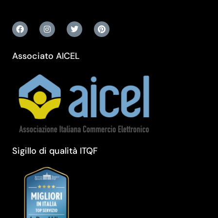
Associato AICEL
Sigillo di qualità ITQF