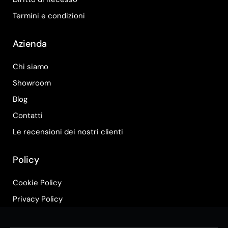
Termini e condizioni
Azienda
Chi siamo
Showroom
Blog
Contatti
Le recensioni dei nostri clienti
Policy
Cookie Policy
Privacy Policy