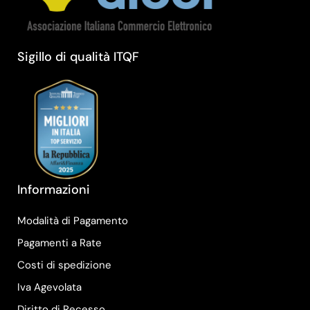
Sigillo di qualità ITQF
Informazioni
Modalità di Pagamento
Pagamenti a Rate
Costi di spedizione
Iva Agevolata
Diritto di Recesso