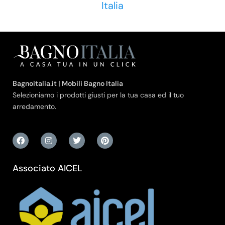
Italia
Bagnoitalia.it | Mobili Bagno Italia
Selezioniamo i prodotti giusti per la tua casa ed il tuo
arredamento.
Associato AICEL