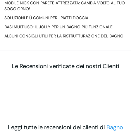
MOBILE NICK CON PARETE ATTREZZATA: CAMBIA VOLTO AL TUO
SOGGIORNO!
SOLUZIONI PIÙ COMUNI PER I PIATTI DOCCIA
BASI MULTIUSO: IL JOLLY PER UN BAGNO PIÙ FUNZIONALE
ALCUNI CONSIGLI UTILI PER LA RISTRUTTURAZIONE DEL BAGNO
Le Recensioni verificate dei nostri Clienti
Leggi tutte le recensioni dei clienti di
Bagno