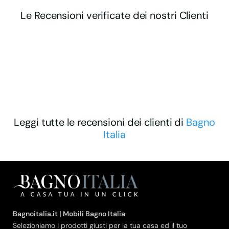
Le Recensioni verificate dei nostri Clienti
Leggi tutte le recensioni dei clienti di
Bagno
Italia
Bagnoitalia.it | Mobili Bagno Italia
Selezioniamo i prodotti giusti per la tua casa ed il tuo