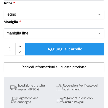
Anta
*
Maniglia
*
Aggiungi al carrello
Richiedi informazioni su questo prodotto
Spedizione gratuita
Recensioni Verificate dei
sopra i 49,90 €
nostri clienti
Pagamenti alla
Pagamenti sicuri con
consegna
Carta e Paypal