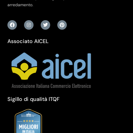
arredamento.
Associato AICEL
Sigillo di qualità ITQF