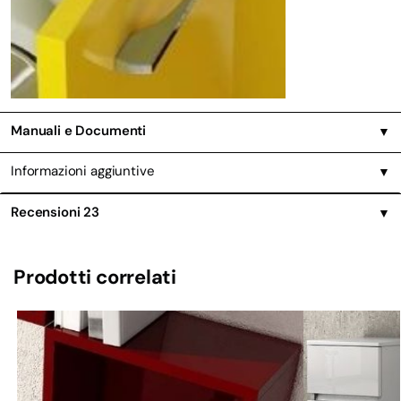
Manuali e Documenti
▼
Informazioni aggiuntive
▼
Recensioni
23
▼
Prodotti correlati