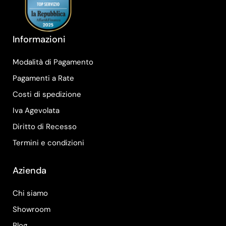
Informazioni
Modalità di Pagamento
Pagamenti a Rate
Costi di spedizione
Iva Agevolata
Diritto di Recesso
Termini e condizioni
Azienda
Chi siamo
Showroom
Blog