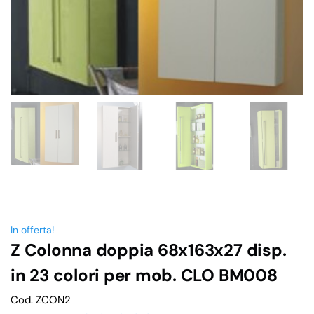
In offerta!
Z Colonna doppia 68x163x27 disp.
in 23 colori per mob. CLO BM008
Cod. ZCON2