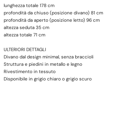
lunghezza totale 178 cm
profondità da chiuso (posizione divano) 81 cm
profondità da aperto (posizione letto) 96 cm
altezza seduta 35 cm
altezza totale 71 cm
ULTERIORI DETTAGLI
Divano dal design minimal, senza braccioli
Struttura e piedini in metallo e legno
Rivestimento in tessuto
Disponibile in grigio chiaro o grigio scuro