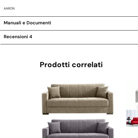
AARON
Manuali e Documenti
Recensioni
4
Prodotti correlati