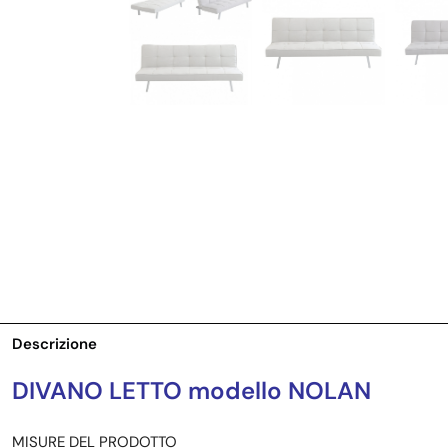
Descrizione
DIVANO LETTO modello NOLAN
MISURE DEL PRODOTTO