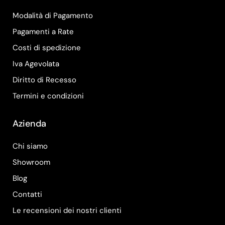
Modalità di Pagamento
Pagamenti a Rate
Costi di spedizione
Iva Agevolata
Diritto di Recesso
Termini e condizioni
Azienda
Chi siamo
Showroom
Blog
Contatti
Le recensioni dei nostri clienti