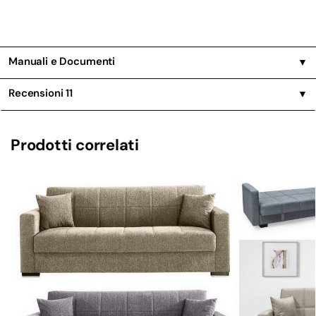
Manuali e Documenti
▼
Recensioni
11
▼
Prodotti correlati