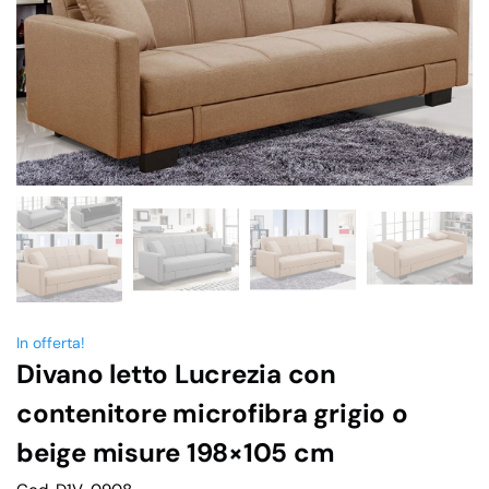
In offerta!
Divano letto Lucrezia con
contenitore microfibra grigio o
beige misure 198×105 cm