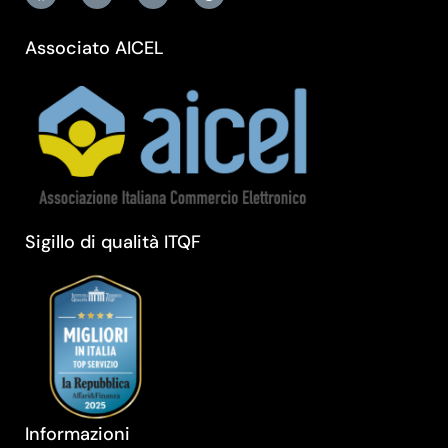
Associato AICEL
Sigillo di qualità ITQF
Informazioni