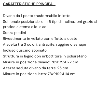
CARATTERISTICHE PRINCIPALI
Divano da 1 posto trasformabile in letto
Schienale posizionabile in 6 tipi di inclinazioni grazie al
pratico sistema clic-clac
Senza piedini
Rivestimento in velluto con effetto a coste
A scelta tra 3 colori: antracite, ruggine o senape
Incluso cuscino abbinato
Struttura in legno con imbottitura in poliuretano
Misure in posizione divano: 78xP79xH72 cm
Altezza seduta divano da terra: 25 cm
Misure in posizione letto: 78xP192xH14 cm