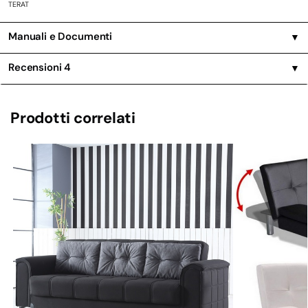
TERAT
Manuali e Documenti
▼
Recensioni
4
▼
Prodotti correlati