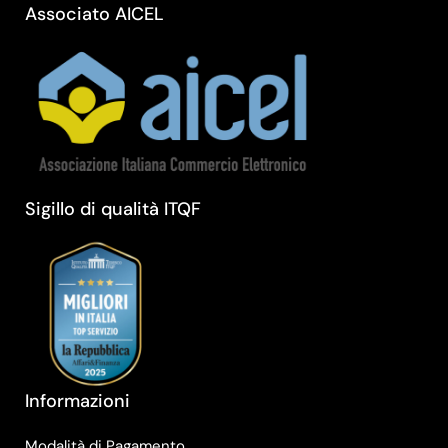
Associato AICEL
Sigillo di qualità ITQF
Informazioni
Modalità di Pagamento