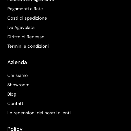
Pagamenti a Rate
Costi di spedizione
Iva Agevolata
Diritto di Recesso
Termini e condizioni
Azienda
Chi siamo
Showroom
Blog
Contatti
Le recensioni dei nostri clienti
Policy