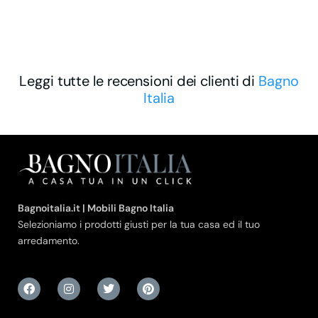
Leggi tutte le recensioni dei clienti di
Bagno
Italia
Bagnoitalia.it | Mobili Bagno Italia
Selezioniamo i prodotti giusti per la tua casa ed il tuo
arredamento.