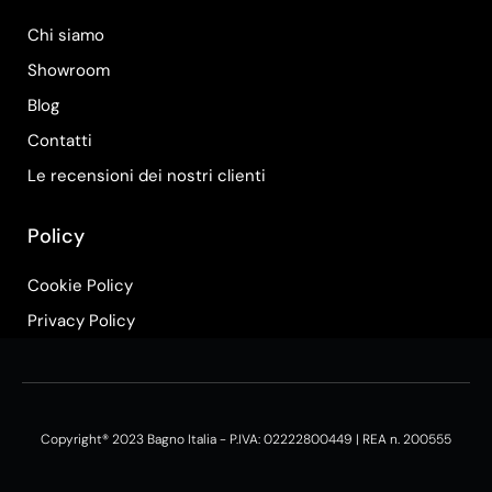
Chi siamo
Showroom
Blog
Contatti
Le recensioni dei nostri clienti
Policy
Cookie Policy
Privacy Policy
Copyright® 2023 Bagno Italia - P.IVA: 02222800449 | REA n. 200555