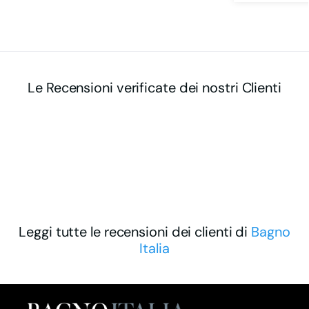
Le Recensioni verificate dei nostri Clienti
Leggi tutte le recensioni dei clienti di
Bagno
Italia