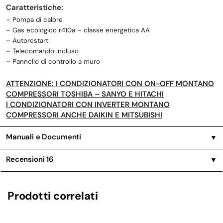
Caratteristiche:
– Pompa di calore
– Gas ecologico r410a – classe energetica AA
– Autorestart
– Telecomando incluso
– Pannello di controllo a muro
ATTENZIONE: I CONDIZIONATORI CON ON-OFF MONTANO
COMPRESSORI TOSHIBA – SANYO E HITACHI
I CONDIZIONATORI CON INVERTER MONTANO
COMPRESSORI ANCHE DAIKIN E MITSUBISHI
Manuali e Documenti
▼
Recensioni
16
▼
Prodotti correlati