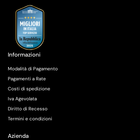
Informazioni
Modalità di Pagamento
Pagamenti a Rate
Costi di spedizione
Iva Agevolata
Diritto di Recesso
Termini e condizioni
Azienda