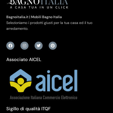
Bagnoitalia.it | Mobili Bagno Italia
Selezioniamo i prodotti giusti per la tua casa ed il tuo
arredamento.
Associato AICEL
Sigillo di qualità ITQF