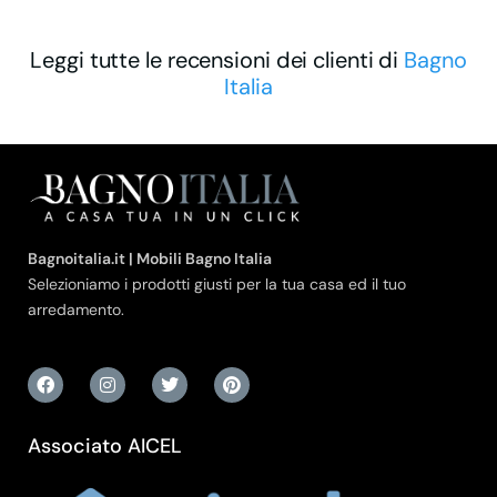
Leggi tutte le recensioni dei clienti di
Bagno
Italia
Bagnoitalia.it | Mobili Bagno Italia
Selezioniamo i prodotti giusti per la tua casa ed il tuo
arredamento.
Associato AICEL