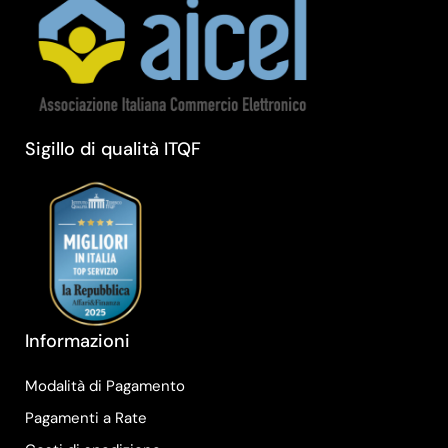
Sigillo di qualità ITQF
Informazioni
Modalità di Pagamento
Pagamenti a Rate