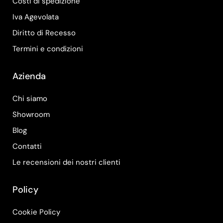
Costi di spedizione
Iva Agevolata
Diritto di Recesso
Termini e condizioni
Azienda
Chi siamo
Showroom
Blog
Contatti
Le recensioni dei nostri clienti
Policy
Cookie Policy