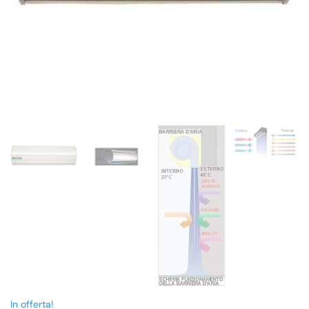
In offerta!