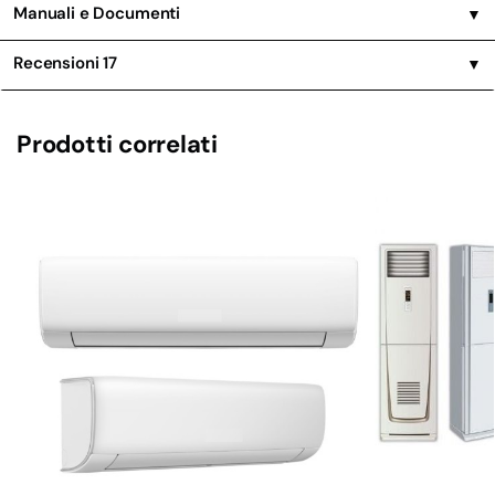
Manuali e Documenti
▼
Recensioni
17
▼
Prodotti correlati