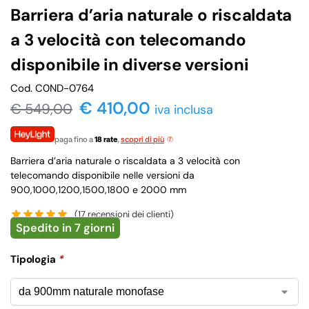
Barriera d’aria naturale o riscaldata
a 3 velocità con telecomando
disponibile in diverse versioni
Cod. C0ND-0764
€ 410,00
€
549,00
iva inclusa
paga fino a
18 rate
,
scopri di più
Barriera d’aria naturale o riscaldata a 3 velocità con
telecomando disponibile nelle versioni da
900,1000,1200,1500,1800 e 2000 mm
(
17
recensioni dei clienti)
Spedito in 7 giorni
Tipologia
*