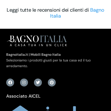
Leggi tutte le recensioni dei clienti di
Bagno
Italia
Bagnoitalia.it | Mobili Bagno Italia
Selezioniamo i prodotti giusti per la tua casa ed il tuo
arredamento.
Associato AICEL