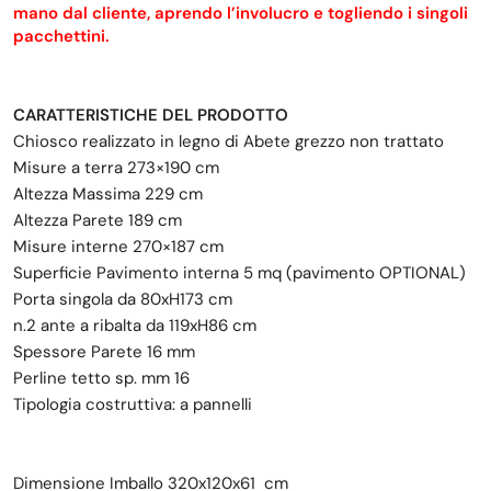
mano dal cliente, aprendo l’involucro e togliendo i singoli
pacchettini.
CARATTERISTICHE DEL PRODOTTO
Chiosco realizzato in legno di Abete grezzo non trattato
Misure a terra 273×190 cm
Altezza Massima 229 cm
Altezza Parete 189 cm
Misure interne 270×187 cm
Superficie Pavimento interna 5 mq (pavimento OPTIONAL)
Porta singola da 80xH173 cm
n.2 ante a ribalta da 119xH86 cm
Spessore Parete 16 mm
Perline tetto sp. mm 16
Tipologia costruttiva: a pannelli
Dimensione Imballo 320x120x61 cm