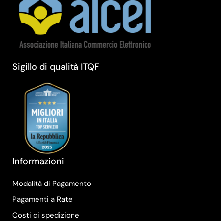
Sigillo di qualità ITQF
Informazioni
Modalità di Pagamento
Pagamenti a Rate
Costi di spedizione