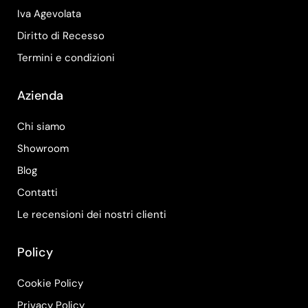
Iva Agevolata
Diritto di Recesso
Termini e condizioni
Azienda
Chi siamo
Showroom
Blog
Contatti
Le recensioni dei nostri clienti
Policy
Cookie Policy
Privacy Policy