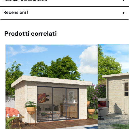
Recensioni
1
▼
Prodotti correlati