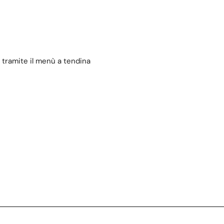
 tramite il menù a tendina