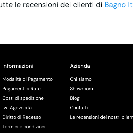
utte le recensioni dei clienti di
Bagno It
Informazioni
Azienda
Modalità di Pagamento
Chi siamo
Pagamenti a Rate
Showroom
Costi di spedizione
Blog
Iva Agevolata
Contatti
Diritto di Recesso
Le recensioni dei nostri clien
Termini e condizioni