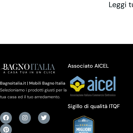
Leggi t
Associato AICEL
Bagnoitalia.it | Mobili Bagno Italia
Selezioniamo i prodotti giusti per la
tua casa ed il tuo arredamento.
Sigillo di qualità ITQF