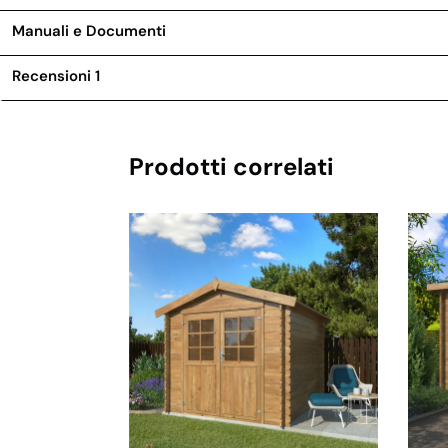
Manuali e Documenti
Recensioni
1
Prodotti correlati