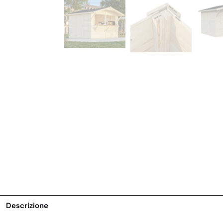
Descrizione