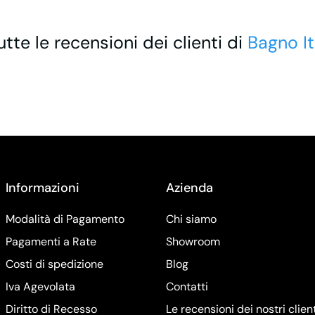
utte le recensioni dei clienti di
Bagno It
Informazioni
Azienda
Modalità di Pagamento
Chi siamo
Pagamenti a Rate
Showroom
Costi di spedizione
Blog
Iva Agevolata
Contatti
Diritto di Recesso
Le recensioni dei nostri clien