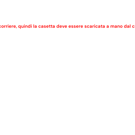
riere, quindi la casetta deve essere scaricata a mano dal clie