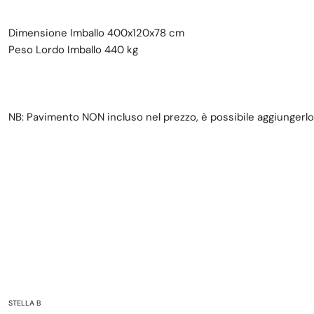
Dimensione Imballo 400x120x78 cm
Peso Lordo Imballo 440 kg
NB: Pavimento NON incluso nel prezzo, è possibile aggiungerlo
STELLA B