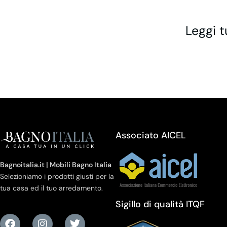
Leggi t
Associato AICEL
Bagnoitalia.it | Mobili Bagno Italia
Selezioniamo i prodotti giusti per la
tua casa ed il tuo arredamento.
Sigillo di qualità ITQF