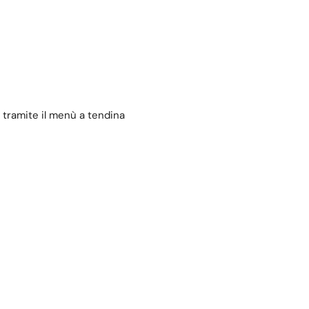
 tramite il menù a tendina