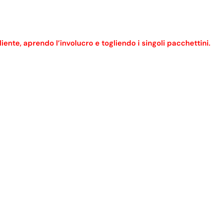
nte, aprendo l’involucro e togliendo i singoli pacchettini.