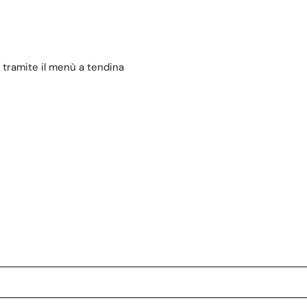
 tramite il menù a tendina