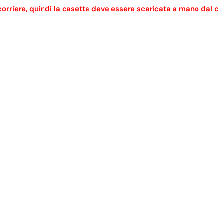
riere, quindi la casetta deve essere scaricata a mano dal clie