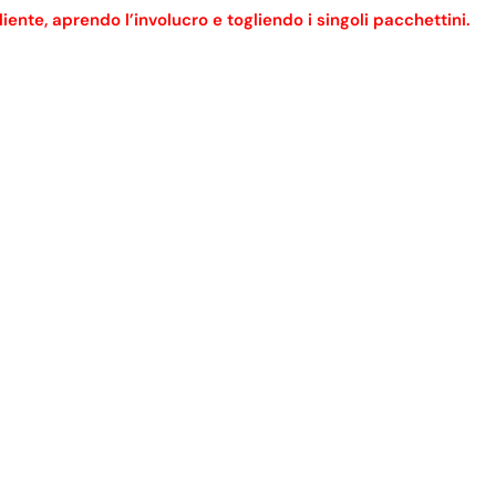
nte, aprendo l’involucro e togliendo i singoli pacchettini.