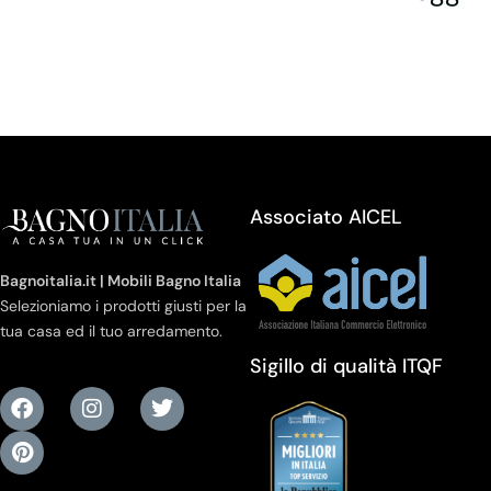
Associato AICEL
Bagnoitalia.it | Mobili Bagno Italia
Selezioniamo i prodotti giusti per la
tua casa ed il tuo arredamento.
Sigillo di qualità ITQF