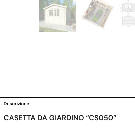
Descrizione
CASETTA DA GIARDINO “CS050”