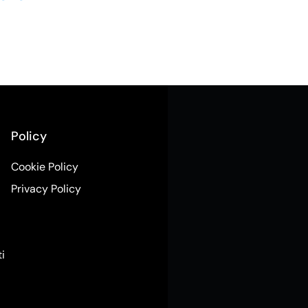
Policy
Cookie Policy
Privacy Policy
ti