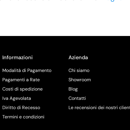
Informazioni
Azienda
Modalità di Pagamento
Chi siamo
Pagamenti a Rate
Showroom
Costi di spedizione
Blog
Iva Agevolata
Contatti
Diritto di Recesso
Le recensioni dei nostri clien
Termini e condizioni