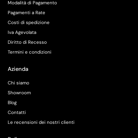
Modalità di Pagamento
Pagamenti a Rate
Costi di spedizione
Iva Agevolata
Diritto di Recesso
Termini e condizioni
Azienda
Chi siamo
Showroom
Blog
Contatti
Le recensioni dei nostri clienti