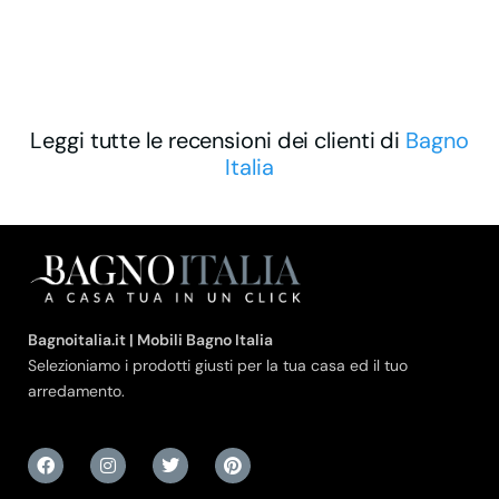
Leggi tutte le recensioni dei clienti di
Bagno
Italia
Bagnoitalia.it | Mobili Bagno Italia
Selezioniamo i prodotti giusti per la tua casa ed il tuo
arredamento.