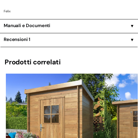
Felix
Manuali e Documenti
▼
Recensioni
1
▼
Prodotti correlati