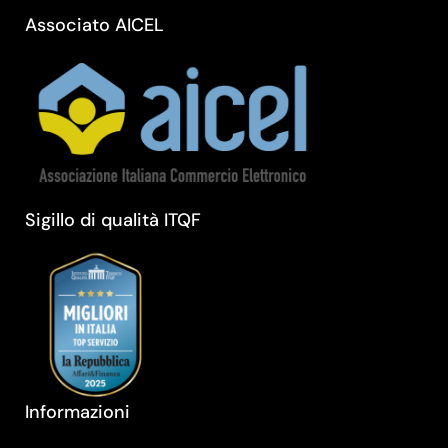
Associato AICEL
Sigillo di qualità ITQF
Informazioni