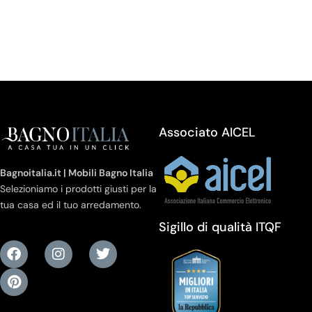
Associato AICEL
Bagnoitalia.it | Mobili Bagno Italia
Selezioniamo i prodotti giusti per la
tua casa ed il tuo arredamento.
Sigillo di qualità ITQF