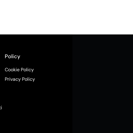
Policy
Cookie Policy
Privacy Policy
ti