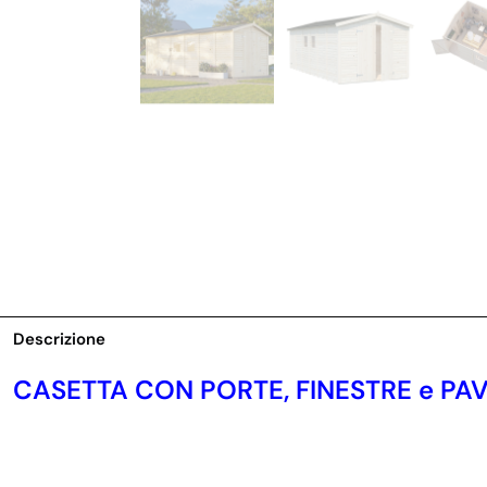
Descrizione
CASETTA CON PORTE, FINESTRE e PA