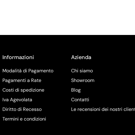
Informazioni
Azienda
Modalità di Pagamento
Chi siamo
Pagamenti a Rate
Showroom
Costi di spedizione
Blog
Iva Agevolata
Contatti
Diritto di Recesso
Le recensioni dei nostri clien
Termini e condizioni