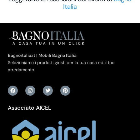
Italia
Bagnoitalia.it | Mobili Bagno Italia
Selezioniamo i prodotti giusti per la tua casa ed il tuo
arredamento.
Associato AICEL