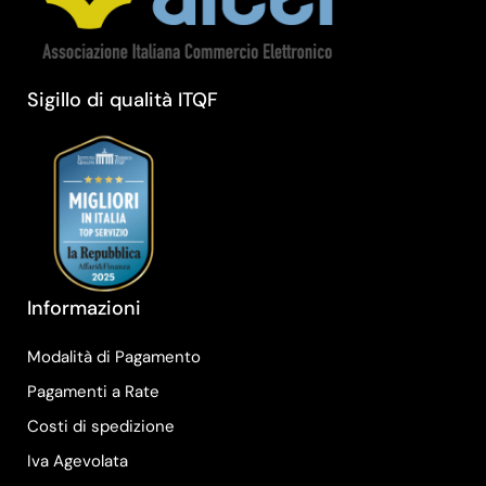
Sigillo di qualità ITQF
Informazioni
Modalità di Pagamento
Pagamenti a Rate
Costi di spedizione
Iva Agevolata