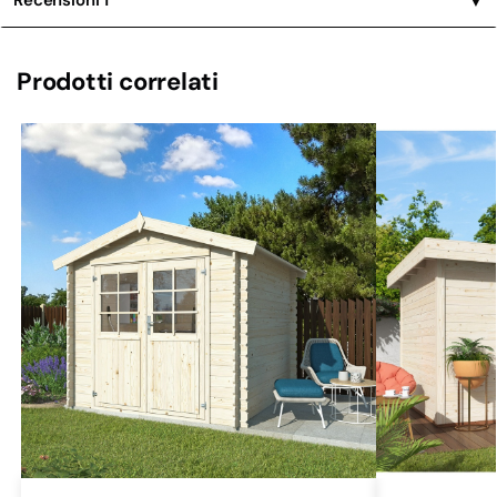
Prodotti correlati