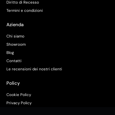
Diritto di Recesso
Termini e condizioni
Azienda
Chi siamo
Showroom
Blog
Contatti
Le recensioni dei nostri clienti
Policy
Cookie Policy
Privacy Policy