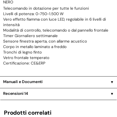
NERO
Telecomando in dotazione per tutte le funzioni
Livelli di potenza: 0-750-1.500 W
Vero effetto fiamma con luce LED, regolabile in 6 livelli di
intensità
Modalità di controllo, telecomando o dal pannello frontale
Timer Giornaliero settimanale
Sensore finestra aperta, con allarme acustico
Corpo in metallo laminato a freddo
Tronchi di legno finto
Vetro frontale temperato
Certificazione: CE&ERP
Manuali e Documenti
▼
Recensioni
14
▼
Prodotti correlati