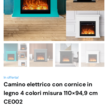
In offerta!
Camino elettrico con cornice in
legno 4 colori misura 110×94,9 cm
CE002