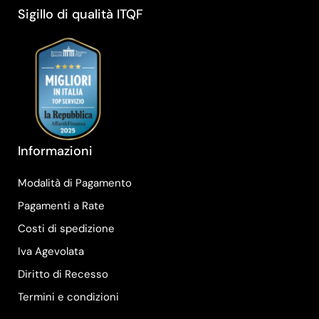
Sigillo di qualità ITQF
Informazioni
Modalità di Pagamento
Pagamenti a Rate
Costi di spedizione
Iva Agevolata
Diritto di Recesso
Termini e condizioni