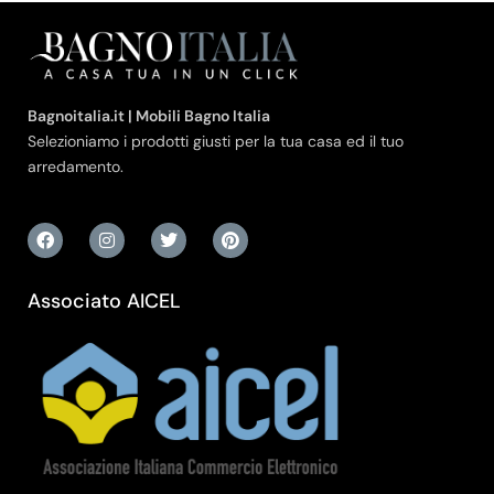
Bagnoitalia.it | Mobili Bagno Italia
Selezioniamo i prodotti giusti per la tua casa ed il tuo
arredamento.
Associato AICEL