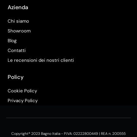
Azienda
Chi siamo
Showroom
Blog
Contatti
Le recensioni dei nostri clienti
Policy
Cookie Policy
Privacy Policy
Copyright® 2023 Bagno Italia - P.IVA: 02222800449 | REA n. 200555