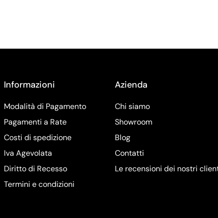
Informazioni
Azienda
Modalità di Pagamento
Chi siamo
Pagamenti a Rate
Showroom
Costi di spedizione
Blog
Iva Agevolata
Contatti
Diritto di Recesso
Le recensioni dei nostri clien
Termini e condizioni