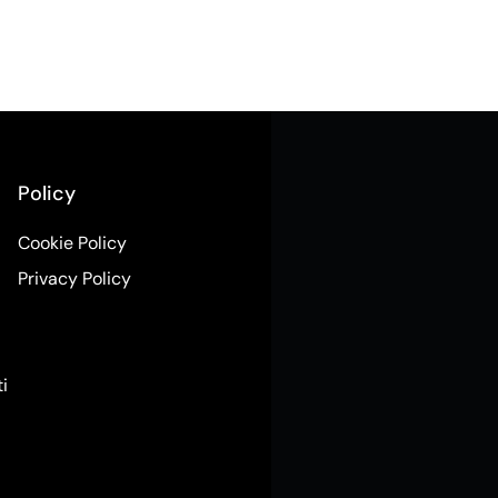
Policy
Cookie Policy
Privacy Policy
ti