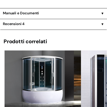
Manuali e Documenti
▼
Recensioni
4
▼
Prodotti correlati