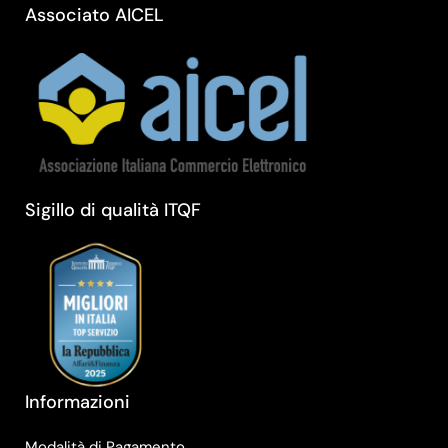
Associato AICEL
Sigillo di qualità ITQF
Informazioni
Modalità di Pagamento