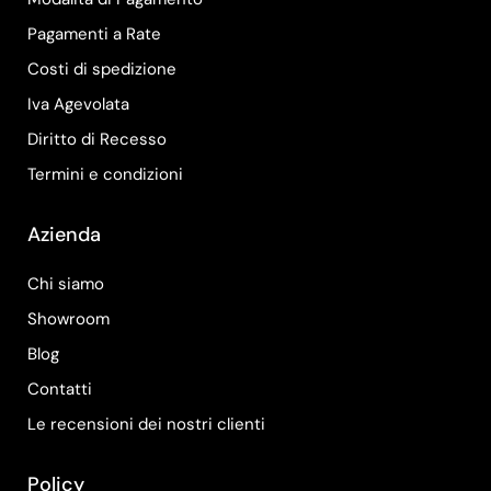
Pagamenti a Rate
Costi di spedizione
Iva Agevolata
Diritto di Recesso
Termini e condizioni
Azienda
Chi siamo
Showroom
Blog
Contatti
Le recensioni dei nostri clienti
Policy