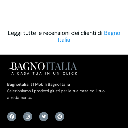
Leggi tutte le recensioni dei clienti di
Bagno
Italia
Bagnoitalia.it | Mobili Bagno Italia
Selezioniamo i prodotti giusti per la tua casa ed il tuo
arredamento.