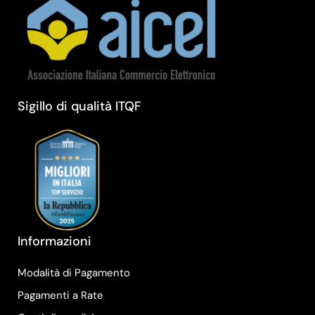
Sigillo di qualità ITQF
Informazioni
Modalità di Pagamento
Pagamenti a Rate