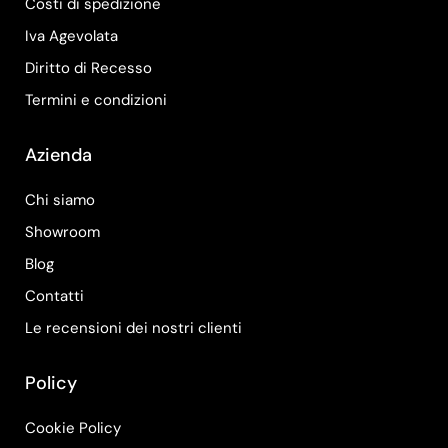
Costi di spedizione
Iva Agevolata
Diritto di Recesso
Termini e condizioni
Azienda
Chi siamo
Showroom
Blog
Contatti
Le recensioni dei nostri clienti
Policy
Cookie Policy