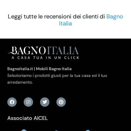
Leggi tutte le recensioni dei clienti di
Bagno
Italia
Bagnoitalia.it | Mobili Bagno Italia
Selezioniamo i prodotti giusti per la tua casa ed il tuo
arredamento.
Associato AICEL