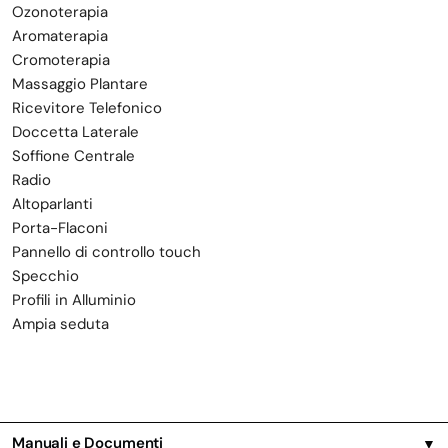
Ozonoterapia
Aromaterapia
Cromoterapia
Massaggio Plantare
Ricevitore Telefonico
Doccetta Laterale
Soffione Centrale
Radio
Altoparlanti
Porta-Flaconi
Pannello di controllo touch
Specchio
Profili in Alluminio
Ampia seduta
Manuali e Documenti
▼