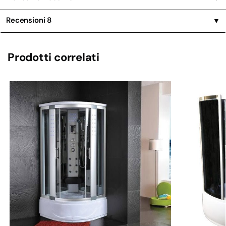
Recensioni
8
▼
Prodotti correlati