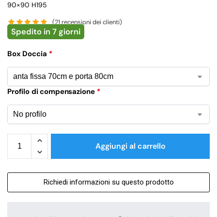
90×90 H195
(
21
recensioni dei clienti)
Spedito in 7 giorni
Box Doccia
*
Profilo di compensazione
*
Aggiungi al carrello
Richiedi informazioni su questo prodotto