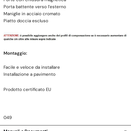
Porta battente verso l’esterno
Maniglie in acciaio cromato
Piatto doccia escluso
Montaggio:
Facile e veloce da installare
Installazione a pavimento
Prodotto certificato EU
049