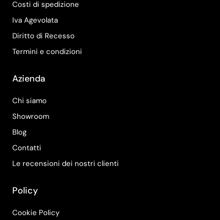
Costi di spedizione
Iva Agevolata
Diritto di Recesso
Termini e condizioni
Azienda
Chi siamo
Showroom
Blog
Contatti
Le recensioni dei nostri clienti
Policy
Cookie Policy