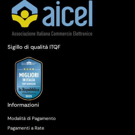
Sigillo di qualità ITQF
Informazioni
Modalità di Pagamento
Pagamenti a Rate