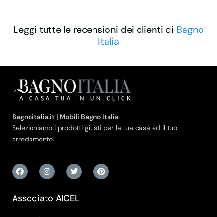
Leggi tutte le recensioni dei clienti di
Bagno
Italia
Bagnoitalia.it | Mobili Bagno Italia
Selezioniamo i prodotti giusti per la tua casa ed il tuo
arredamento.
Associato AICEL