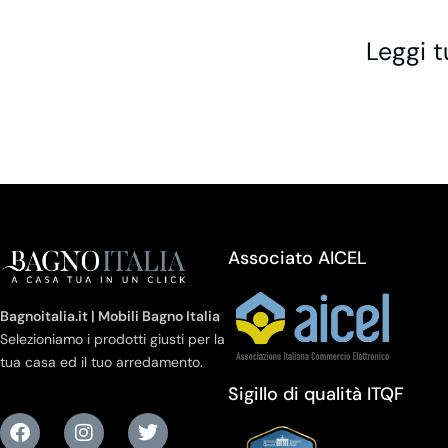
Leggi t
Associato AICEL
Bagnoitalia.it | Mobili Bagno Italia
Selezioniamo i prodotti giusti per la
tua casa ed il tuo arredamento.
Sigillo di qualità ITQF