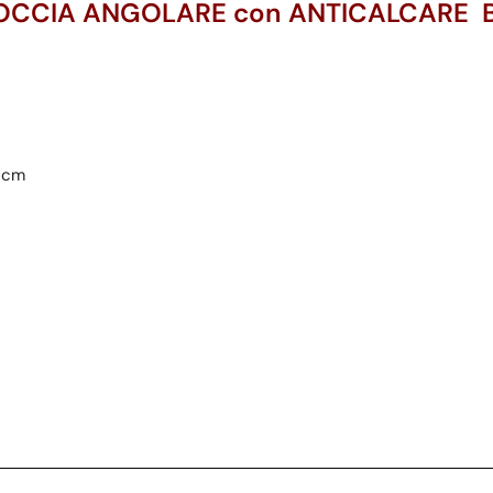
OCCIA ANGOLARE con ANTICALCARE 
0 cm