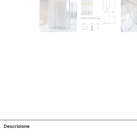
Descrizione