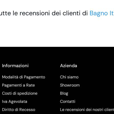
utte le recensioni dei clienti di
Bagno It
Informazioni
Azienda
Modalità di Pagamento
Chi siamo
Pagamenti a Rate
Showroom
Costi di spedizione
Blog
Iva Agevolata
Contatti
Diritto di Recesso
Le recensioni dei nostri clien