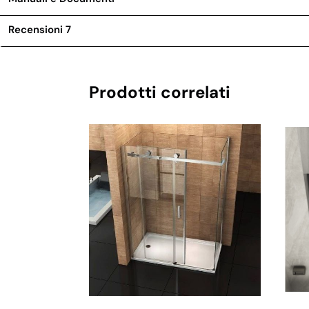
Recensioni
7
Prodotti correlati