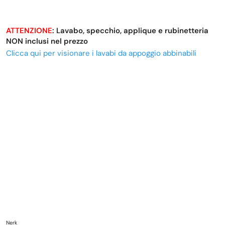
ATTENZIONE
: Lavabo, specchio, applique e rubinetteria
NON inclusi nel prezzo
Clicca qui per visionare i lavabi da appoggio abbinabili
Nerk