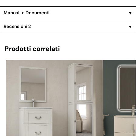
Manuali e Documenti
▼
Recensioni
2
▼
Prodotti correlati