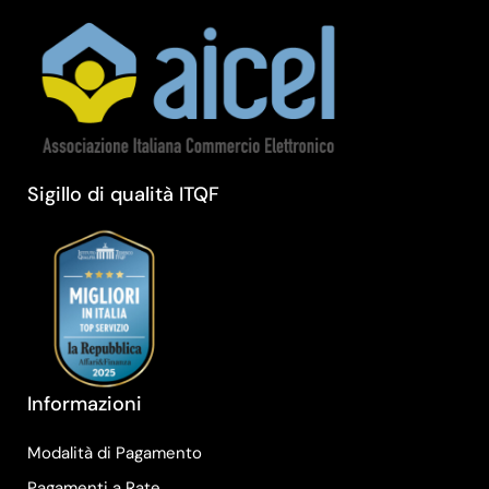
Sigillo di qualità ITQF
Informazioni
Modalità di Pagamento
Pagamenti a Rate