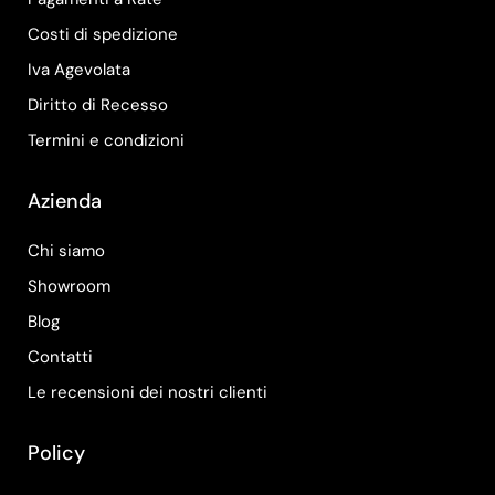
Costi di spedizione
Iva Agevolata
Diritto di Recesso
Termini e condizioni
Azienda
Chi siamo
Showroom
Blog
Contatti
Le recensioni dei nostri clienti
Policy