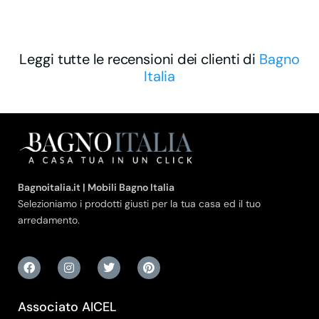
Leggi tutte le recensioni dei clienti di
Bagno
Italia
Bagnoitalia.it | Mobili Bagno Italia
Selezioniamo i prodotti giusti per la tua casa ed il tuo
arredamento.
Associato AICEL