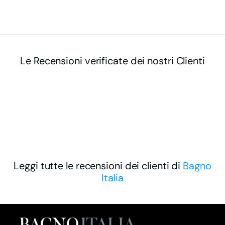
Le Recensioni verificate dei nostri Clienti
Leggi tutte le recensioni dei clienti di
Bagno
Italia