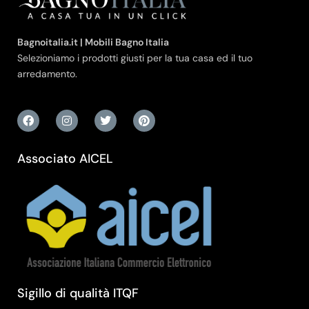
Bagnoitalia.it | Mobili Bagno Italia
Selezioniamo i prodotti giusti per la tua casa ed il tuo
arredamento.
Associato AICEL
Sigillo di qualità ITQF