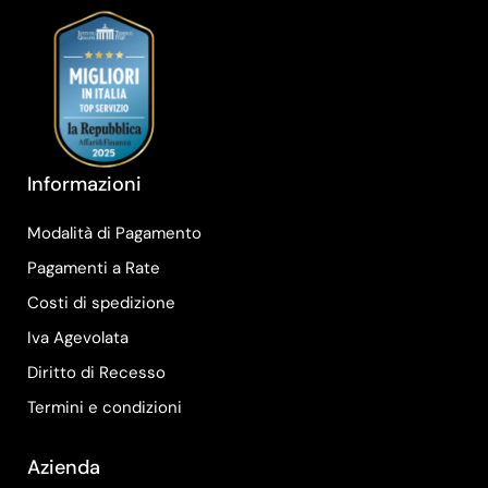
Informazioni
Modalità di Pagamento
Pagamenti a Rate
Costi di spedizione
Iva Agevolata
Diritto di Recesso
Termini e condizioni
Azienda