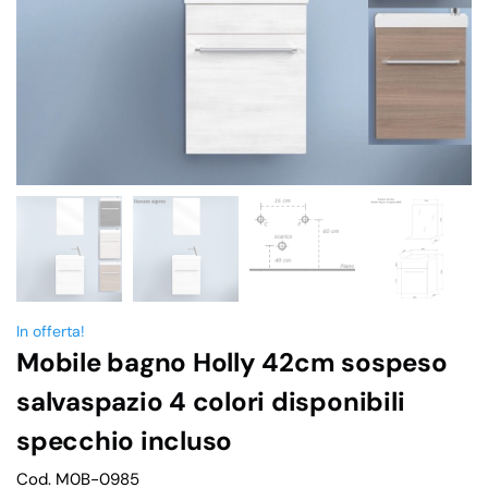
In offerta!
Mobile bagno Holly 42cm sospeso
salvaspazio 4 colori disponibili
specchio incluso
Cod. M0B-0985