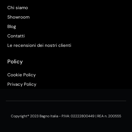
Chi siamo
Showroom
Blog
Contatti
Le recensioni dei nostri clienti
Policy
Cookie Policy
Privacy Policy
Copyright® 2023 Bagno Italia - P.IVA: 02222800449 | REA n. 200555