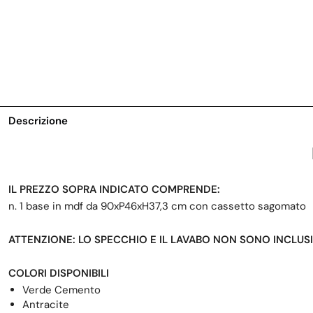
Descrizione
IL PREZZO SOPRA INDICATO COMPRENDE:
n. 1 base in mdf da 90xP46xH37,3 cm con cassetto sagomato
ATTENZIONE: LO SPECCHIO E IL LAVABO NON SONO INCLUSI
COLORI DISPONIBILI
Verde Cemento
Antracite