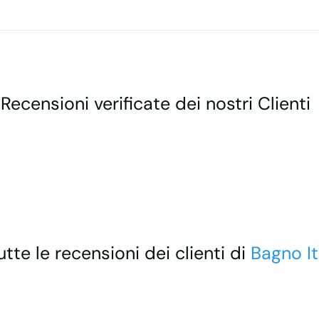
 Recensioni verificate dei nostri Clienti
utte le recensioni dei clienti di
Bagno It