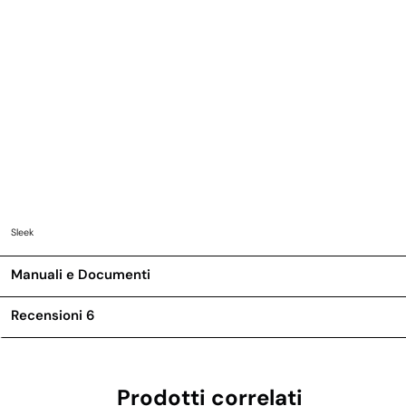
Sleek
Manuali e Documenti
Recensioni
6
Prodotti correlati