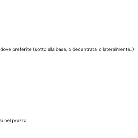
ve preferite (sotto alla base, o decentrata, o lateralmente..)
si nel prezzo