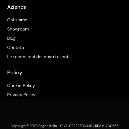
Azienda
Chi siamo
Showroom
Blog
Contatti
Le recensioni dei nostri clienti
Policy
Cookie Policy
Privacy Policy
Copyright® 2023 Bagno Italia - P.IVA: 02222800449 | REA n. 200555