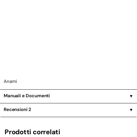
Anami
Manuali e Documenti
▼
Recensioni
2
▼
Prodotti correlati