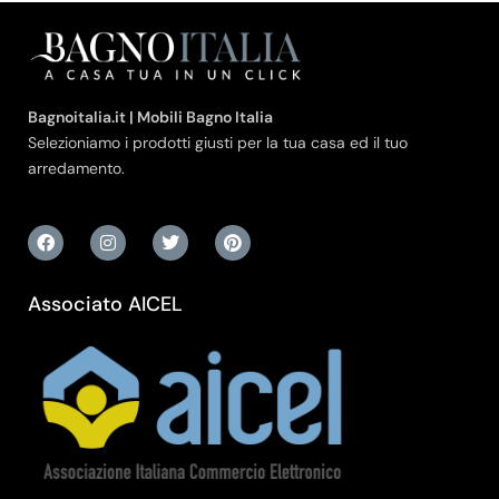
Bagnoitalia.it | Mobili Bagno Italia
Selezioniamo i prodotti giusti per la tua casa ed il tuo
arredamento.
Associato AICEL