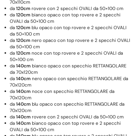
70x110cm
da
120cm
rovere con 2 specchi OVALI da 50×100 cm
da
120cm
bianco opaco con top rovere e 2 specchi
OVALI da 50×100 cm
da
120cm
blu opaco con top rovere e 2 specchi OVALI
da 50×100 cm
da
120cm
nero opaco con top rovere e 2 specchi OVALI
da 50×100 cm
da
120cm
noce con top rovere e 2 specchi OVALI da
50×100 cm
da
140cm
bianco opaco con specchio RETTANGOLARE
da 70x120cm
da
140cm
nero opaco con specchio RETTANGOLARE da
70x120cm
da
140cm
noce con specchio RETTANGOLARE da
70x120cm
da
140cm
blu opaco con specchio RETTANGOLARE da
70x120cm
da
140cm
rovere con 2 specchi OVALI da 50×100 cm
da
140cm
bianco opaco con top rovere e 2 specchi
OVALI da 50×100 cm
da
140cm
blu opaco con top rovere e 2 specchi OVALI