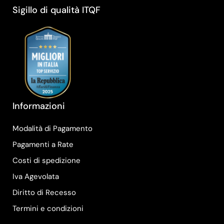
Sigillo di qualità ITQF
Informazioni
Modalità di Pagamento
Pagamenti a Rate
Costi di spedizione
Iva Agevolata
Diritto di Recesso
Termini e condizioni