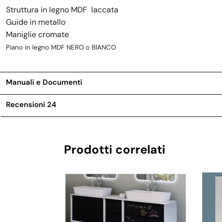
Struttura in legno MDF laccata
Guide in metallo
Maniglie cromate
Piano in legno MDF NERO o BIANCO
Manuali e Documenti
Recensioni
24
Prodotti correlati