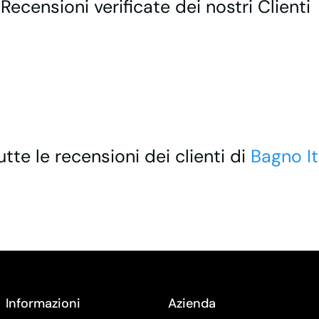
 Recensioni verificate dei nostri Clienti
utte le recensioni dei clienti di
Bagno It
Informazioni
Azienda