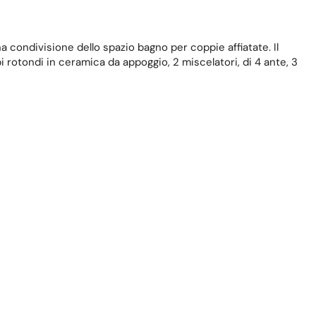
a condivisione dello spazio bagno per coppie affiatate. Il
rotondi in ceramica da appoggio, 2 miscelatori, di 4 ante, 3