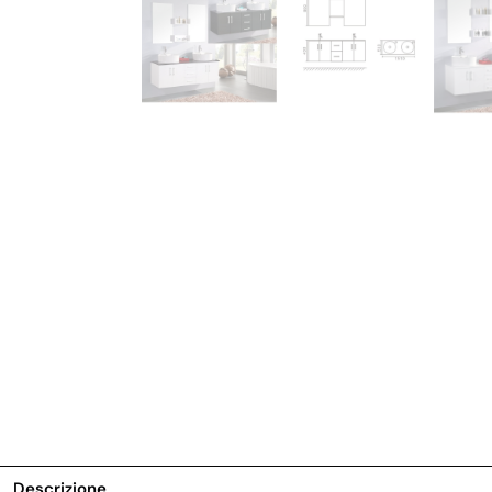
Descrizione