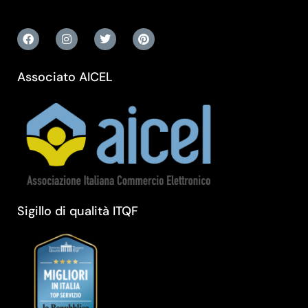
Associato AICEL
Sigillo di qualità ITQF