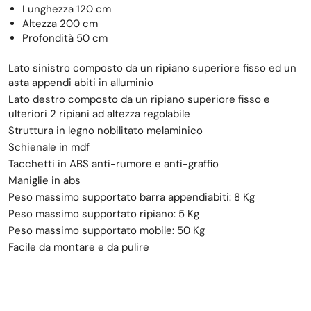
Lunghezza 120 cm
Altezza 200 cm
Profondità 50 cm
Lato sinistro composto da un ripiano superiore fisso ed un
asta appendi abiti in alluminio
Lato destro composto da un ripiano superiore fisso e
ulteriori 2 ripiani ad altezza regolabile
Struttura in legno nobilitato melaminico
Schienale in mdf
Tacchetti in ABS anti-rumore e anti-graffio
Maniglie in abs
Peso massimo supportato barra appendiabiti: 8 Kg
Peso massimo supportato ripiano: 5 Kg
Peso massimo supportato mobile: 50 Kg
Facile da montare e da pulire