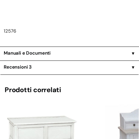
12576
Manuali e Documenti
▼
Recensioni
3
▼
Prodotti correlati