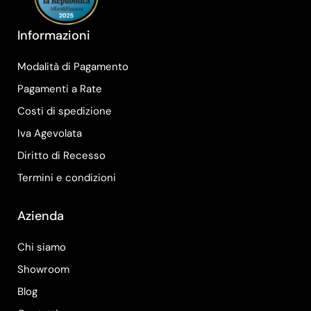
Informazioni
Modalità di Pagamento
Pagamenti a Rate
Costi di spedizione
Iva Agevolata
Diritto di Recesso
Termini e condizioni
Azienda
Chi siamo
Showroom
Blog