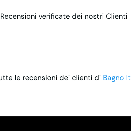
 Recensioni verificate dei nostri Clienti
utte le recensioni dei clienti di
Bagno It