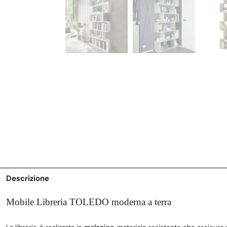
Descrizione
Mobile Libreria TOLEDO moderna a terra